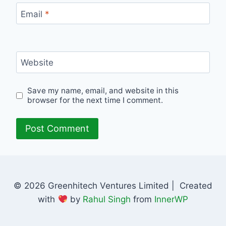
Email
*
Website
Save my name, email, and website in this
browser for the next time I comment.
© 2026 Greenhitech Ventures Limited | Created
with
by
Rahul Singh
from
InnerWP