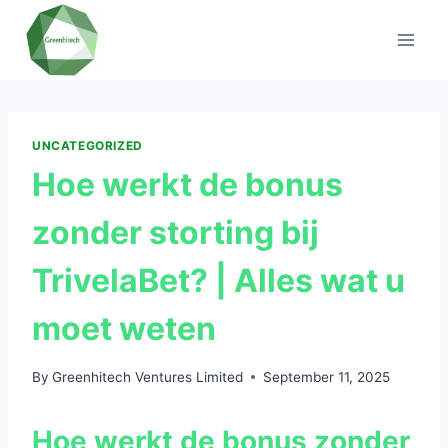
Skip
to
content
UNCATEGORIZED
Hoe werkt de bonus
zonder storting bij
TrivelaBet? | Alles wat u
moet weten
By
Greenhitech Ventures Limited
September 11, 2025
Hoe werkt de bonus zonder