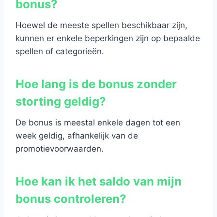
bonus?
Hoewel de meeste spellen beschikbaar zijn,
kunnen er enkele beperkingen zijn op bepaalde
spellen of categorieën.
Hoe lang is de bonus zonder
storting geldig?
De bonus is meestal enkele dagen tot een
week geldig, afhankelijk van de
promotievoorwaarden.
Hoe kan ik het saldo van mijn
bonus controleren?