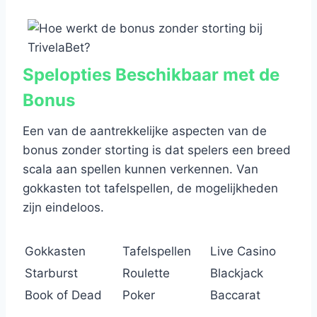
Spelopties Beschikbaar met de
Bonus
Een van de aantrekkelijke aspecten van de
bonus zonder storting is dat spelers een breed
scala aan spellen kunnen verkennen. Van
gokkasten tot tafelspellen, de mogelijkheden
zijn eindeloos.
Gokkasten
Tafelspellen
Live Casino
Starburst
Roulette
Blackjack
Book of Dead
Poker
Baccarat