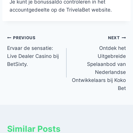
Je kunt je bonussaldo controleren in het
accountgedeelte op de TrivelaBet website.
Post
PREVIOUS
NEXT
Ervaar de sensatie:
Ontdek het
navigation
Live Dealer Casino bij
Uitgebreide
BetSixty.
Spelaanbod van
Nederlandse
Ontwikkelaars bij Koko
Bet
Similar Posts