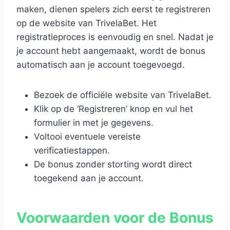
maken, dienen spelers zich eerst te registreren
op de website van TrivelaBet. Het
registratieproces is eenvoudig en snel. Nadat je
je account hebt aangemaakt, wordt de bonus
automatisch aan je account toegevoegd.
Bezoek de officiële website van TrivelaBet.
Klik op de ‘Registreren’ knop en vul het
formulier in met je gegevens.
Voltooi eventuele vereiste
verificatiestappen.
De bonus zonder storting wordt direct
toegekend aan je account.
Voorwaarden voor de Bonus