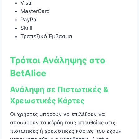
Visa
MasterCard
PayPal
Skrill
Τραπεζικό Έμβασμα
Τρόποι Ανάληψης στο
BetAlice
Ανάληψη σε Πιστωτικές &
Χρεωστικές Κάρτες
Οι χρήστες μπορούν να επιλέξουν να
αποσύρουν τα κέρδη τους απευθείας στις
πιστωτικές ή χρεωστικές κάρτες που έχουν